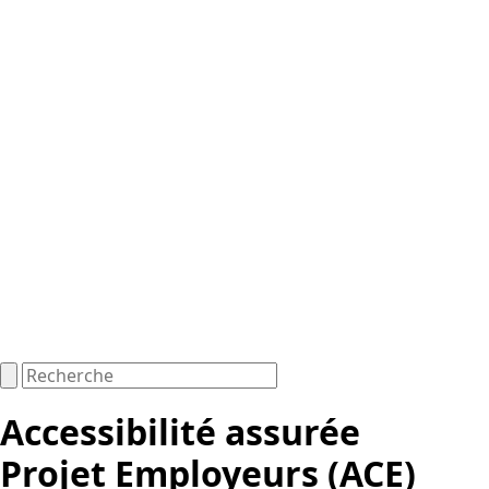
Accessibilité assurée
Projet Employeurs (ACE)