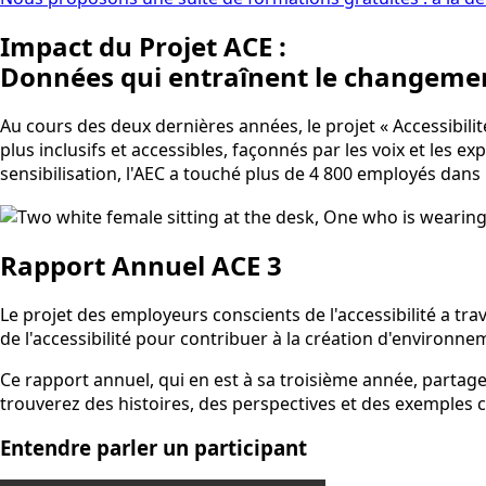
Impact du Projet ACE :
Données qui entraînent le changeme
Au cours des deux dernières années, le projet « Accessibili
plus inclusifs et accessibles, façonnés par les voix et les
sensibilisation, l'AEC a touché plus de 4 800 employés dans 
Rapport Annuel ACE 3
Le projet des employeurs conscients de l'accessibilité a t
de l'accessibilité pour contribuer à la création d'environne
Ce rapport annuel, qui en est à sa troisième année, partage
trouverez des histoires, des perspectives et des exemples 
Entendre parler un participant