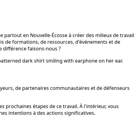
e partout en Nouvelle-Écosse à créer des milieux de travail
biais de formations, de ressources, d'événements et de
le différence faisons-nous ?
ployeurs, de partenaires communautaires et de défenseurs
 prochaines étapes de ce travail. À l'intérieur, vous
s intentions à des actions significatives.