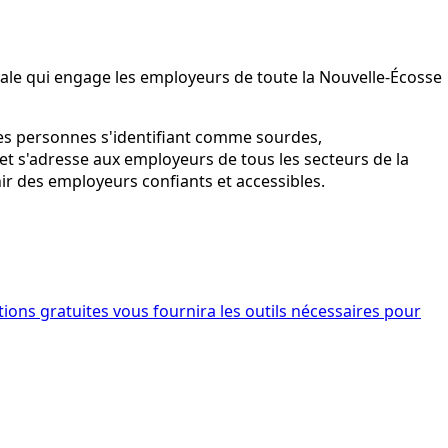
ciale qui engage les employeurs de toute la Nouvelle-Écosse
les personnes s'identifiant comme sourdes,
et s'adresse aux employeurs de tous les secteurs de la
enir des employeurs confiants et accessibles.
ions gratuites vous fournira les outils nécessaires pour