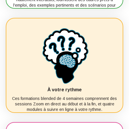
l'emploi, des exemples pertinents et des scénarios pour
développer les compétences, les connaissances et la
confiance.
À votre rythme
Ces formations blended de 4 semaines comprennent des
sessions Zoom en direct au début et à la fin, et quatre
modules à suivre en ligne à votre rythme.