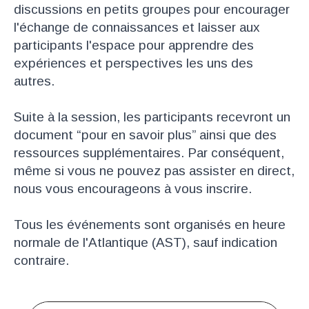
discussions en petits groupes pour encourager
l'échange de connaissances et laisser aux
participants l'espace pour apprendre des
expériences et perspectives les uns des
autres.
Suite à la session, les participants recevront un
document “pour en savoir plus” ainsi que des
ressources supplémentaires. Par conséquent,
même si vous ne pouvez pas assister en direct,
nous vous encourageons à vous inscrire.
Tous les événements sont organisés en heure
normale de l'Atlantique (AST), sauf indication
contraire.