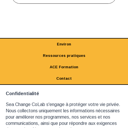
Environ
Ressources pratiques
ACE Formation
Contact
Confidentialité
Sea Change CoLab s'engage à protéger votre vie privée.
Nous collectons uniquement les informations nécessaires
pour améliorer nos programmes, nos services et nos
communications, ainsi que pour répondre aux exigences