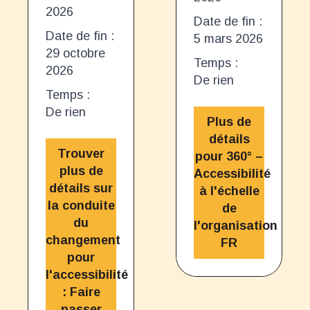
2026
Date de fin :
Date de fin :
5 mars 2026
29 octobre
Temps :
2026
De rien
Temps :
De rien
Plus de
détails
Trouver
pour 360° –
plus de
Accessibilité
détails sur
à l'échelle
la conduite
de
du
l'organisation
changement
FR
pour
l'accessibilité
: Faire
passer