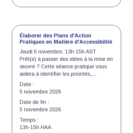
Élaborer des Plans d'Action
Pratiques en Matière d'Accessibilité
Jeudi 5 novembre, 13h-15h AST
Prêt(e) à passer des idées à la mise en
œuvre ? Cette séance pratique vous
aidera à identifier les priorités,...
Date :
5 novembre 2026
Date de fin :
5 novembre 2026
Temps :
13h-15h HAA