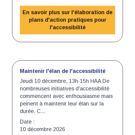
En savoir plus sur l'élaboration de
plans d'action pratiques pour
l'accessibilité
Maintenir l'élan de l'accessibilité
Jeudi 10 décembre, 13h-15h HAA De
nombreuses initiatives d'accessibilité
commencent avec enthousiasme mais
peinent à maintenir leur élan sur la
durée. C...
Date :
10 décembre 2026