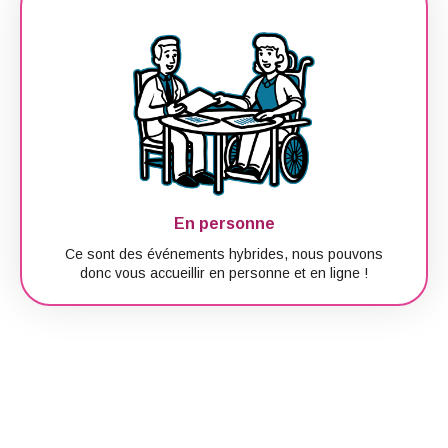
En personne
Ce sont des événements hybrides, nous pouvons
donc vous accueillir en personne et en ligne !