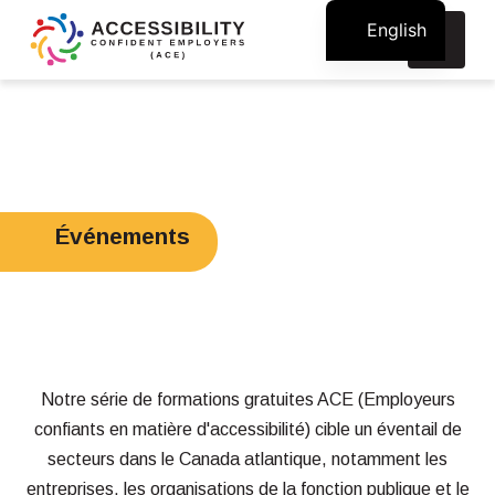
English
Recherche
:
Événements
Notre série de formations gratuites ACE (Employeurs
confiants en matière d'accessibilité) cible un éventail de
secteurs dans le Canada atlantique, notamment les
entreprises, les organisations de la fonction publique et le