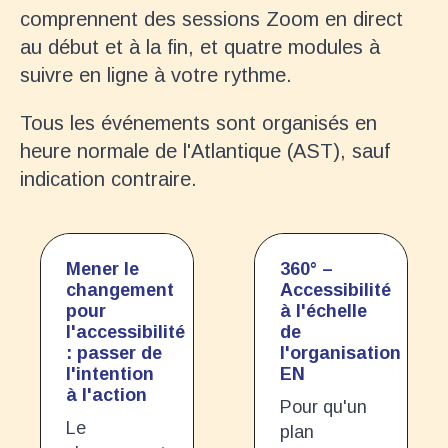
comprennent des sessions Zoom en direct
au début et à la fin, et quatre modules à
suivre en ligne à votre rythme.
Tous les événements sont organisés en
heure normale de l'Atlantique (AST), sauf
indication contraire.
Mener le
360° –
changement
Accessibilité
pour
à l'échelle
l'accessibilité
de
: passer de
l'organisation
l'intention
EN
à l'action
Pour qu'un
Le
plan