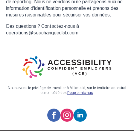
de reporting. Nous ne vendons ni ne partageons aucune
information d'identification personnelle et prenons des
mesures raisonnables pour sécuriser vos données.
Des questions ? Contactez-nous à
operations@seachangecolab.com
Nous avons le privilège de travailler à Mi’kma’ki, sur le territoire ancestral
et non cédé des
Peuple micmac
.