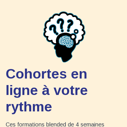
Cohortes en
ligne à votre
rythme
Ces formations blended de 4 semaines