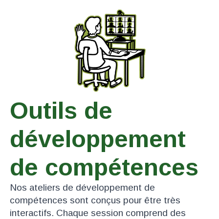
Outils de
développement
de compétences
Nos ateliers de développement de
compétences sont conçus pour être très
interactifs. Chaque session comprend des