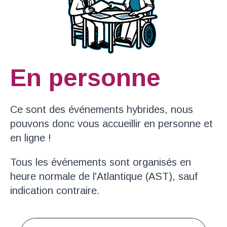
En personne
Ce sont des événements hybrides, nous
pouvons donc vous accueillir en personne et
en ligne !
Tous les événements sont organisés en
heure normale de l'Atlantique (AST), sauf
indication contraire.