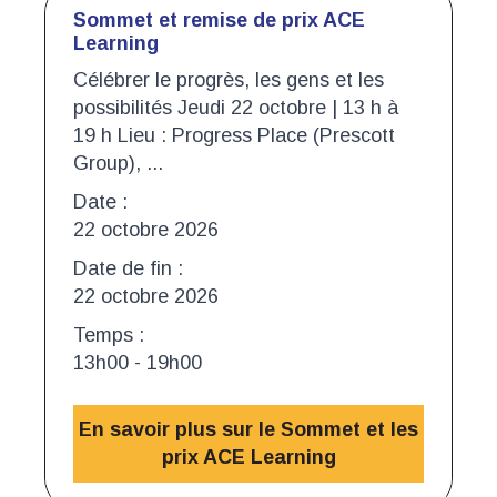
Sommet et remise de prix ACE
Learning
Célébrer le progrès, les gens et les
possibilités Jeudi 22 octobre | 13 h à
19 h Lieu : Progress Place (Prescott
Group), ...
Date :
22 octobre 2026
Date de fin :
22 octobre 2026
Temps :
13h00 - 19h00
En savoir plus sur le Sommet et les
prix ACE Learning