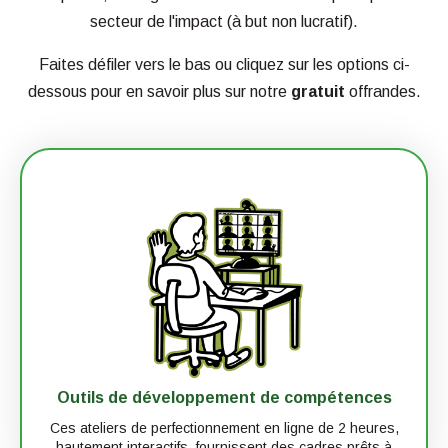
secteur de l'impact (à but non lucratif).
Faites défiler vers le bas ou cliquez sur les options ci-
dessous pour en savoir plus sur notre
gratuit
offrandes.
Outils de développement de compétences
Ces ateliers de perfectionnement en ligne de 2 heures,
hautement interactifs, fournissent des cadres prêts à