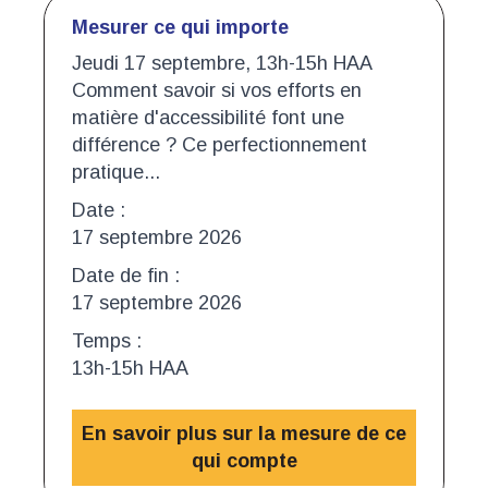
Mesurer ce qui importe
Jeudi 17 septembre, 13h-15h HAA
Comment savoir si vos efforts en
matière d'accessibilité font une
différence ? Ce perfectionnement
pratique...
Date :
17 septembre 2026
Date de fin :
17 septembre 2026
Temps :
13h-15h HAA
En savoir plus sur la mesure de ce
qui compte